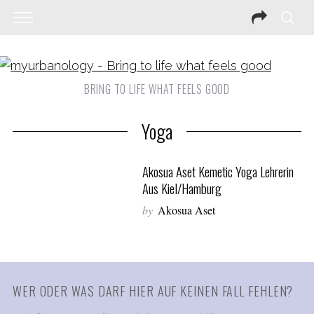
BRING TO LIFE WHAT FEELS GOOD
Yoga
Akosua Aset Kemetic Yoga Lehrerin
Aus Kiel/Hamburg
by
Akosua Aset
WER ODER WAS DARF HIER AUF KEINEN FALL FEHLEN?