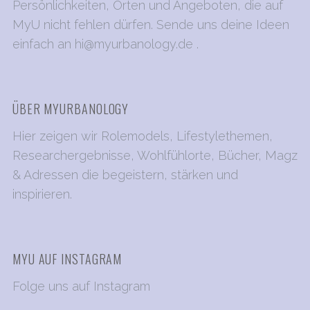
Persönlichkeiten, Orten und Angeboten, die auf
MyU nicht fehlen dürfen. Sende uns deine Ideen
einfach an
hi@myurbanology.de
.
ÜBER MYURBANOLOGY
Hier zeigen wir Rolemodels, Lifestylethemen,
Researchergebnisse, Wohlfühlorte, Bücher, Magz
& Adressen die begeistern, stärken und
inspirieren.
MYU AUF INSTAGRAM
Folge uns auf Instagram