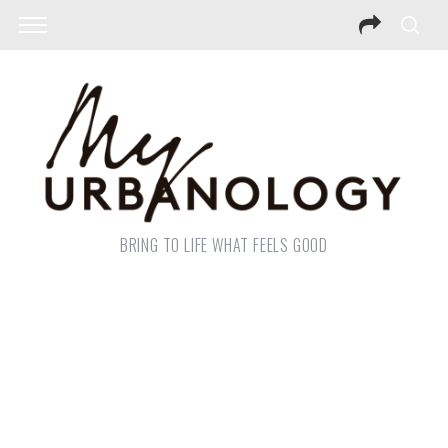
BRING TO LIFE WHAT FEELS GOOD
Consult & Contacts