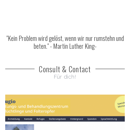
"Kein Problem wird gelöst, wenn wir nur rumstehn und
beten." - Martin Luther King-
Consult & Contact
Für dich!