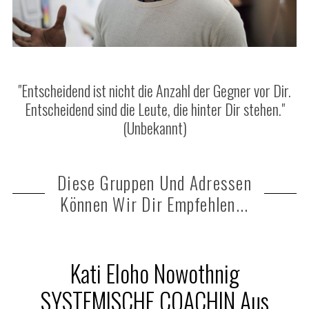
"Entscheidend ist nicht die Anzahl der Gegner vor Dir.
Entscheidend sind die Leute, die hinter Dir stehen."
(Unbekannt)
Diese Gruppen Und Adressen
Können Wir Dir Empfehlen...
Kati Eloho Nowothnig
SYSTEMISCHE COACHIN Aus