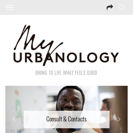
BRING TO LIFE WHAT FEELS GOOD
Consult & Contacts