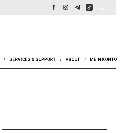
SERVICES & SUPPORT
ABOUT
MEIN KONTO