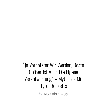
“Je Vernetzter Wir Werden, Desto
Größer Ist Auch Die Eigene
Verantwortung” – MyU Talk Mit
Tyron Ricketts
by
My Urbanology