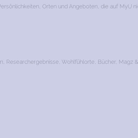
ersönlichkeiten, Orten und Angeboten, die auf MyU ni
en, Researchergebnisse, Wohlfühlorte, Bücher, Magz &