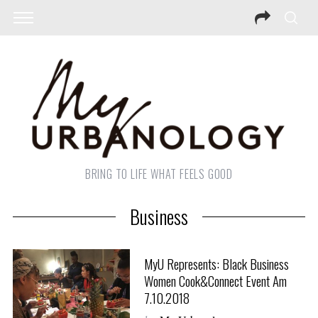
BRING TO LIFE WHAT FEELS GOOD
Business
MyU Represents: Black Business
Women Cook&Connect Event Am
7.10.2018