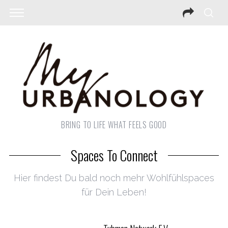
BRING TO LIFE WHAT FEELS GOOD
Spaces To Connect
Hier findest Du bald noch mehr Wohlfühlspaces
für Dein Leben!