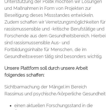
Unterstützung der Politik möchten wir Lösungen
und Maßnahmen in Form von Projekten zur
Beseitigung dieses Missstandes entwickeln.
Zudem schaffen wir Vernetzungsmöglichkeiten für
rassismussensible und -kritische Berufstätige und
Forschende aus dem Gesundheitsbereich. Hierbei
sind rassismussensible Aus- und
Fortbildungsinhalte für Menschen, die im
Gesundheitswesen tätig sind besonders wichtig.
Unsere Plattform soll durch unsere Arbeit
folgendes schaffen:
Sichtbarmachung der Mängel im Bereich
Rassimus und psychische/körperliche Gesundheit
einen aktuellen Forschungsstand in die