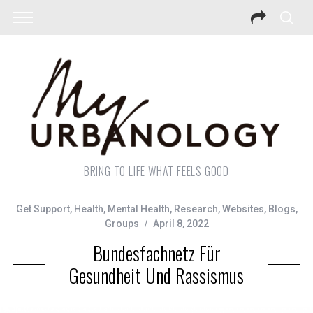
BRING TO LIFE WHAT FEELS GOOD
Get Support
,
Health
,
Mental Health
,
Research
,
Websites, Blogs,
Groups
April 8, 2022
Bundesfachnetz Für
Gesundheit Und Rassismus