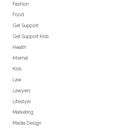
Fashion
Food
Get Support
Get Support Kids
Health
Internal
Kids
Law
Lawyers
Lifestyle
Marketing
Media Design