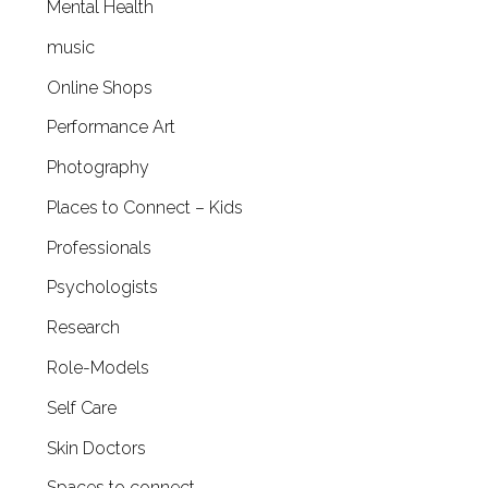
Mental Health
music
Online Shops
Performance Art
Photography
Places to Connect – Kids
Professionals
Psychologists
Research
Role-Models
Self Care
Skin Doctors
Spaces to connect