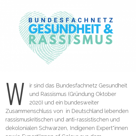
W
ir sind das Bundesfachnetz Gesundheit
und Rassismus (Gründung Oktober
2020) und ein bundesweiter
Zusammenschluss von in Deutschland lebenden
rassismuskritischen und anti-rassistischen und
dekolonialen Schwarzen, Indigenen Expert*innen