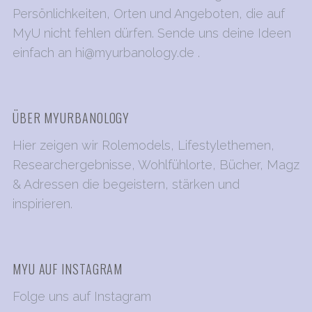
Persönlichkeiten, Orten und Angeboten, die auf
MyU nicht fehlen dürfen. Sende uns deine Ideen
einfach an
hi@myurbanology.de
.
ÜBER MYURBANOLOGY
Hier zeigen wir Rolemodels, Lifestylethemen,
Researchergebnisse, Wohlfühlorte, Bücher, Magz
& Adressen die begeistern, stärken und
inspirieren.
MYU AUF INSTAGRAM
Folge uns auf Instagram