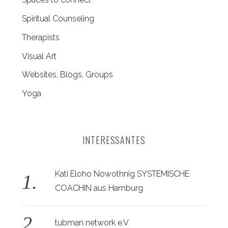
Spiritual Counseling
Therapists
Visual Art
Websites, Blogs, Groups
Yoga
INTERESSANTES
Kati Eloho Nowothnig SYSTEMISCHE
COACHIN aus Hamburg
tubman network e.V