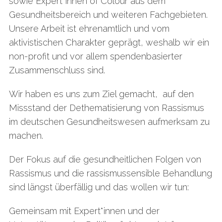
sowie Expert*innen of Colour aus dem
Gesundheitsbereich und weiteren Fachgebieten.
Unsere Arbeit ist ehrenamtlich und vom
aktivistischen Charakter geprägt, weshalb wir ein
non-profit und vor allem spendenbasierter
Zusammenschluss sind.
Wir haben es uns zum Ziel gemacht, auf den
Missstand der Dethematisierung von Rassismus
im deutschen Gesundheitswesen aufmerksam zu
machen.
Der Fokus auf die gesundheitlichen Folgen von
Rassismus und die rassismussensible Behandlung
sind längst überfällig und das wollen wir tun:
Gemeinsam mit Expert*innen und der