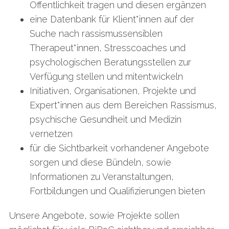
Öffentlichkeit tragen und diesen ergänzen
eine Datenbank für Klient*innen auf der
Suche nach rassismussensiblen
Therapeut*innen, Stresscoaches und
psychologischen Beratungsstellen zur
Verfügung stellen und mitentwickeln
Initiativen, Organisationen, Projekte und
Expert*innen aus dem Bereichen Rassismus,
psychische Gesundheit und Medizin
vernetzen
für die Sichtbarkeit vorhandener Angebote
sorgen und diese Bündeln, sowie
Informationen zu Veranstaltungen,
Fortbildungen und Qualifizierungen bieten
Unsere Angebote, sowie Projekte sollen