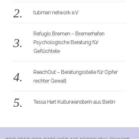
tubman network e.V
Refugio Bremen – Bremerhafen
Psychologische Beratung für
Geflüchtete
ReachOut – Beratungsstelle für Opfer
rechter Gewalt
Tessa Hart Kulturwandlerin aus Berlin