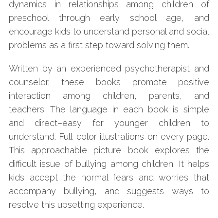
dynamics in relationships among children of
preschool through early school age, and
encourage kids to understand personal and social
problems as a first step toward solving them.
Written by an experienced psychotherapist and
counselor, these books promote positive
interaction among children, parents, and
teachers. The language in each book is simple
and direct–easy for younger children to
understand. Full-color illustrations on every page.
This approachable picture book explores the
difficult issue of bullying among children. It helps
kids accept the normal fears and worries that
accompany bullying, and suggests ways to
resolve this upsetting experience.