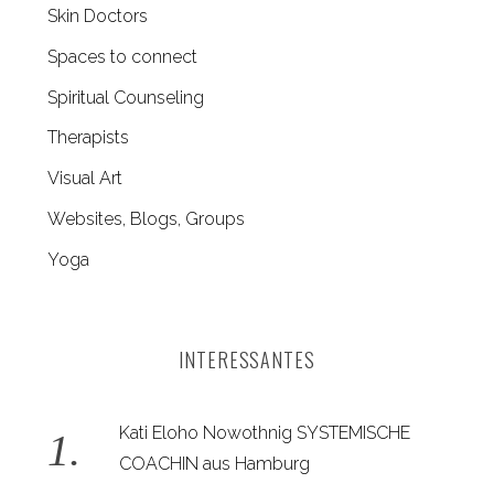
Skin Doctors
Spaces to connect
Spiritual Counseling
Therapists
Visual Art
Websites, Blogs, Groups
Yoga
INTERESSANTES
Kati Eloho Nowothnig SYSTEMISCHE
COACHIN aus Hamburg