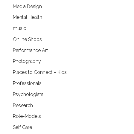
Media Design
Mental Health
music
Online Shops
Performance Art
Photography
Places to Connect – Kids
Professionals
Psychologists
Research
Role-Models
Self Care