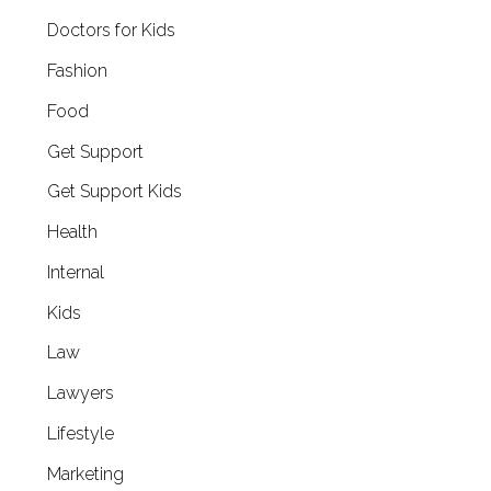
Doctors for Kids
Fashion
Food
Get Support
Get Support Kids
Health
Internal
Kids
Law
Lawyers
Lifestyle
Marketing